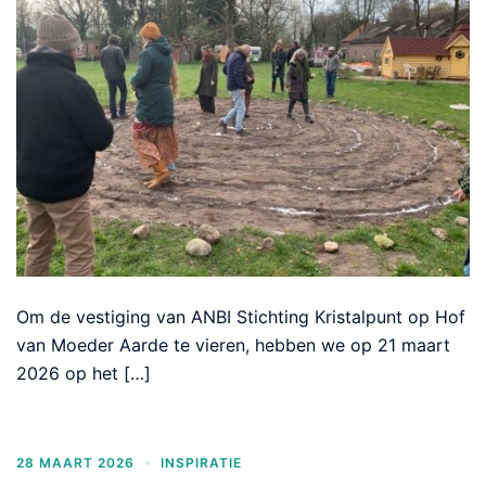
Om de vestiging van ANBI Stichting Kristalpunt op Hof
van Moeder Aarde te vieren, hebben we op 21 maart
2026 op het […]
28 MAART 2026
INSPIRATIE