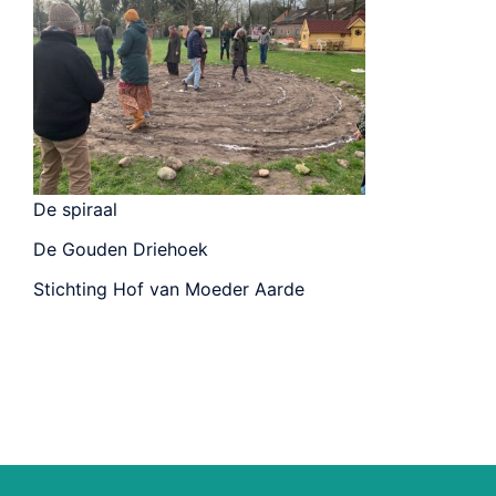
De spiraal
De Gouden Driehoek
Stichting Hof van Moeder Aarde