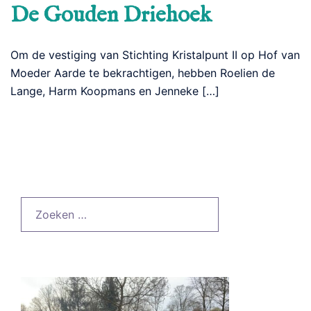
De Gouden Driehoek
Om de vestiging van Stichting Kristalpunt II op Hof van
Moeder Aarde te bekrachtigen, hebben Roelien de
Lange, Harm Koopmans en Jenneke […]
Zoeken
naar: